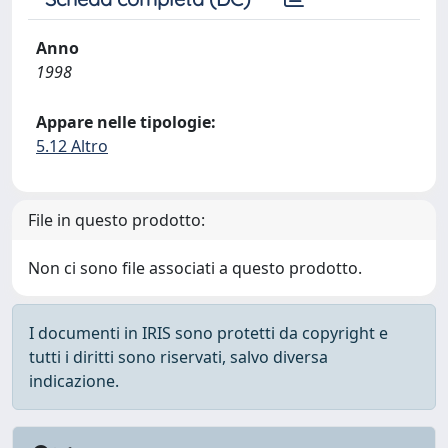
Anno
1998
Appare nelle tipologie:
5.12 Altro
File in questo prodotto:
Non ci sono file associati a questo prodotto.
I documenti in IRIS sono protetti da copyright e
tutti i diritti sono riservati, salvo diversa
indicazione.