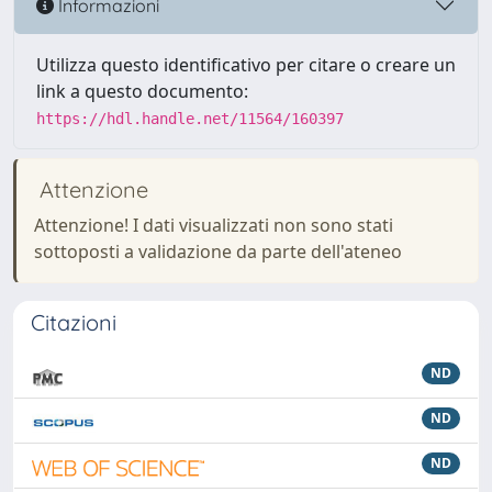
Informazioni
Utilizza questo identificativo per citare o creare un
link a questo documento:
https://hdl.handle.net/11564/160397
Attenzione
Attenzione! I dati visualizzati non sono stati
sottoposti a validazione da parte dell'ateneo
Citazioni
ND
ND
ND