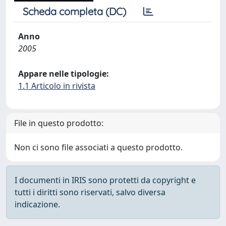
Scheda completa (DC)
Anno
2005
Appare nelle tipologie:
1.1 Articolo in rivista
File in questo prodotto:
Non ci sono file associati a questo prodotto.
I documenti in IRIS sono protetti da copyright e
tutti i diritti sono riservati, salvo diversa
indicazione.