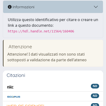
Informazioni
Utilizza questo identificativo per citare o creare un
link a questo documento:
https://hdl.handle.net/11564/160406
Attenzione
Attenzione! I dati visualizzati non sono stati
sottoposti a validazione da parte dell'ateneo
Citazioni
ND
ND
ND