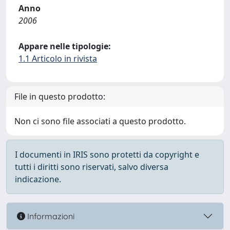
Anno
2006
Appare nelle tipologie:
1.1 Articolo in rivista
File in questo prodotto:
Non ci sono file associati a questo prodotto.
I documenti in IRIS sono protetti da copyright e
tutti i diritti sono riservati, salvo diversa
indicazione.
Informazioni