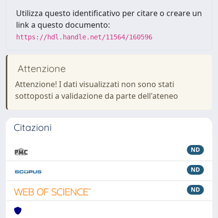
Utilizza questo identificativo per citare o creare un
link a questo documento:
https://hdl.handle.net/11564/160596
Attenzione
Attenzione! I dati visualizzati non sono stati
sottoposti a validazione da parte dell'ateneo
Citazioni
ND
ND
ND