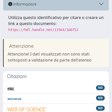
Informazioni
Utilizza questo identificativo per citare o creare un
link a questo documento:
https://hdl.handle.net/11564/160752
Attenzione
Attenzione! I dati visualizzati non sono stati
sottoposti a validazione da parte dell'ateneo
Citazioni
ND
ND
ND