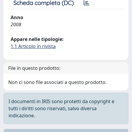
Scheda completa (DC)
Anno
2008
Appare nelle tipologie:
1.1 Articolo in rivista
File in questo prodotto:
Non ci sono file associati a questo prodotto.
I documenti in IRIS sono protetti da copyright e
tutti i diritti sono riservati, salvo diversa
indicazione.