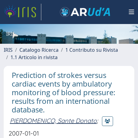
IRIS
IRIS
Catalogo Ricerca
1 Contributo su Rivista
1.1 Articolo in rivista
Prediction of strokes versus
cardiac events by ambulatory
monitoring of blood pressure:
results from an international
database.
PIERDOMENICO, Sante Donato
;
2007-01-01