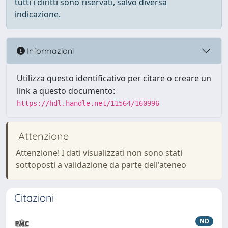
tutti i diritti sono riservati, salvo diversa
indicazione.
Informazioni
Utilizza questo identificativo per citare o creare un
link a questo documento:
https://hdl.handle.net/11564/160996
Attenzione
Attenzione! I dati visualizzati non sono stati
sottoposti a validazione da parte dell'ateneo
Citazioni
ND