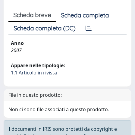
Scheda breve
Scheda completa
Scheda completa (DC)
Anno
2007
Appare nelle tipologie:
1.1 Articolo in rivista
File in questo prodotto:
Non ci sono file associati a questo prodotto.
I documenti in IRIS sono protetti da copyright e