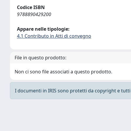
Codice ISBN
9788890429200
Appare nelle tipologie:
4.1 Contributo in Atti di convegno
File in questo prodotto:
Non ci sono file associati a questo prodotto.
I documenti in IRIS sono protetti da copyright e tutti i