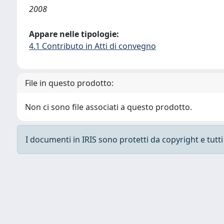
2008
Appare nelle tipologie:
4.1 Contributo in Atti di convegno
File in questo prodotto:
Non ci sono file associati a questo prodotto.
I documenti in IRIS sono protetti da copyright e tutti i