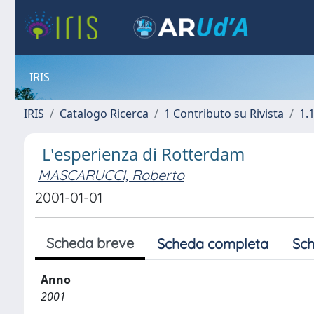
IRIS
IRIS
Catalogo Ricerca
1 Contributo su Rivista
1.1
L'esperienza di Rotterdam
MASCARUCCI, Roberto
2001-01-01
Scheda breve
Scheda completa
Sch
Anno
2001