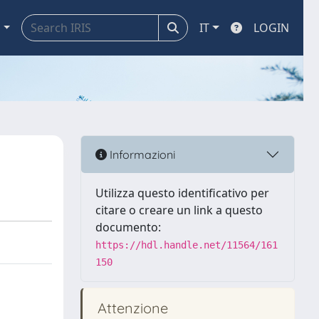
a
IT
LOGIN
Informazioni
Utilizza questo identificativo per
citare o creare un link a questo
documento:
https://hdl.handle.net/11564/161
150
Attenzione