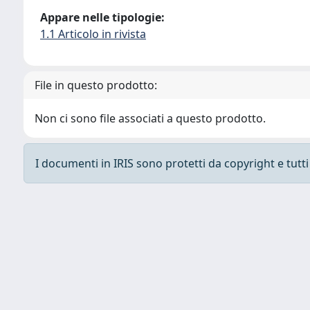
Appare nelle tipologie:
1.1 Articolo in rivista
File in questo prodotto:
Non ci sono file associati a questo prodotto.
I documenti in IRIS sono protetti da copyright e tutti i