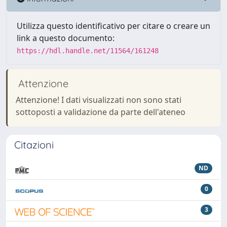
Utilizza questo identificativo per citare o creare un
link a questo documento:
https://hdl.handle.net/11564/161248
Attenzione
Attenzione! I dati visualizzati non sono stati
sottoposti a validazione da parte dell'ateneo
Citazioni
ND
0
3