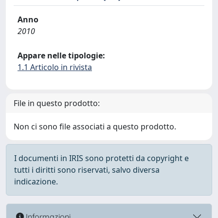
Anno
2010
Appare nelle tipologie:
1.1 Articolo in rivista
File in questo prodotto:
Non ci sono file associati a questo prodotto.
I documenti in IRIS sono protetti da copyright e
tutti i diritti sono riservati, salvo diversa
indicazione.
Informazioni