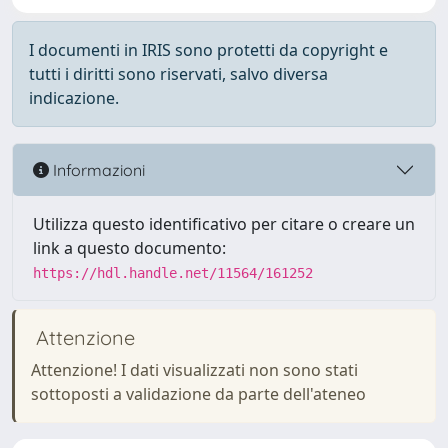
I documenti in IRIS sono protetti da copyright e
tutti i diritti sono riservati, salvo diversa
indicazione.
Informazioni
Utilizza questo identificativo per citare o creare un
link a questo documento:
https://hdl.handle.net/11564/161252
Attenzione
Attenzione! I dati visualizzati non sono stati
sottoposti a validazione da parte dell'ateneo