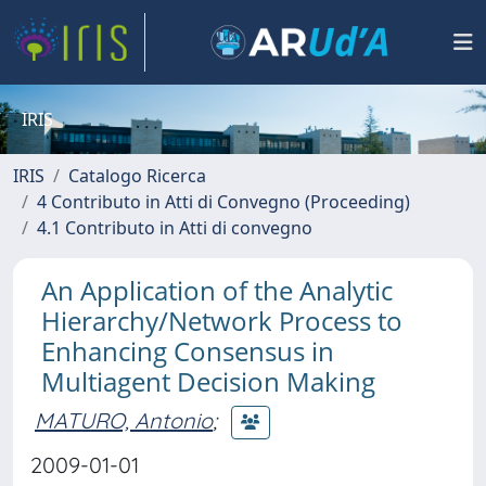
IRIS
IRIS
Catalogo Ricerca
4 Contributo in Atti di Convegno (Proceeding)
4.1 Contributo in Atti di convegno
An Application of the Analytic
Hierarchy/Network Process to
Enhancing Consensus in
Multiagent Decision Making
MATURO, Antonio
;
2009-01-01