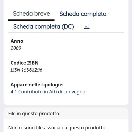
Scheda breve
Scheda completa
Scheda completa (DC)
Anno
2009
Codice ISBN
ISSN 15568296
Appare nelle tipologie:
4.1 Contributo in Atti di convegno
File in questo prodotto:
Non ci sono file associati a questo prodotto.