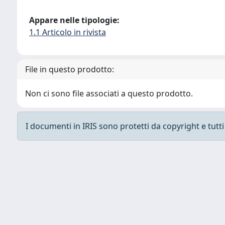
Appare nelle tipologie:
1.1 Articolo in rivista
File in questo prodotto:
Non ci sono file associati a questo prodotto.
I documenti in IRIS sono protetti da copyright e tutti i