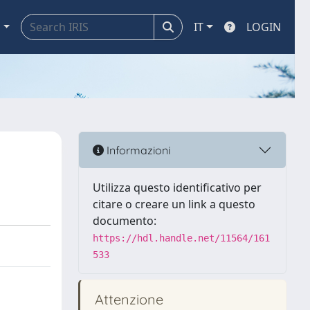
a
IT
LOGIN
Informazioni
Utilizza questo identificativo per
citare o creare un link a questo
documento:
https://hdl.handle.net/11564/161
533
Attenzione