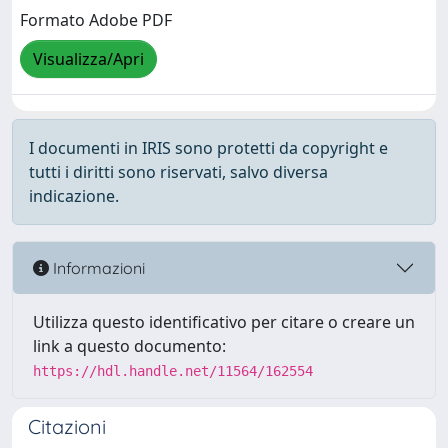
Formato Adobe PDF
Visualizza/Apri
I documenti in IRIS sono protetti da copyright e
tutti i diritti sono riservati, salvo diversa
indicazione.
Informazioni
Utilizza questo identificativo per citare o creare un
link a questo documento:
https://hdl.handle.net/11564/162554
Citazioni