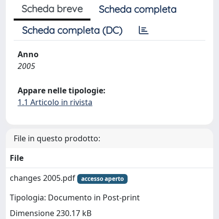
Scheda breve
Scheda completa
Scheda completa (DC)
Anno
2005
Appare nelle tipologie:
1.1 Articolo in rivista
File in questo prodotto:
File
changes 2005.pdf
accesso aperto
Tipologia: Documento in Post-print
Dimensione 230.17 kB