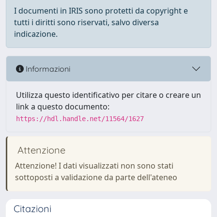
I documenti in IRIS sono protetti da copyright e
tutti i diritti sono riservati, salvo diversa
indicazione.
Informazioni
Utilizza questo identificativo per citare o creare un
link a questo documento:
https://hdl.handle.net/11564/1627
Attenzione
Attenzione! I dati visualizzati non sono stati
sottoposti a validazione da parte dell'ateneo
Citazioni