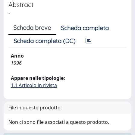
Abstract
-
Scheda breve
Scheda completa
Scheda completa (DC)
Anno
1996
Appare nelle tipologie:
1.1 Articolo in rivista
File in questo prodotto:
Non ci sono file associati a questo prodotto.