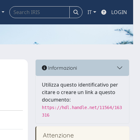
a
IT
LOGIN
Informazioni
Utilizza questo identificativo per
citare o creare un link a questo
documento:
https://hdl.handle.net/11564/163
316
Attenzione