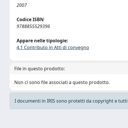
2007
Codice ISBN
9788855529396
Appare nelle tipologie:
4.1 Contributo in Atti di convegno
File in questo prodotto:
Non ci sono file associati a questo prodotto.
I documenti in IRIS sono protetti da copyright e tutti i