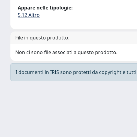
Appare nelle tipologie:
5.12 Altro
File in questo prodotto:
Non ci sono file associati a questo prodotto.
I documenti in IRIS sono protetti da copyright e tutti i