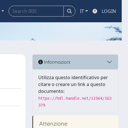
a
IT
LOGIN
Informazioni
Utilizza questo identificativo per
citare o creare un link a questo
documento:
https://hdl.handle.net/11564/163
379
Attenzione