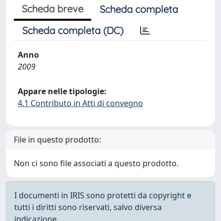
Scheda breve
Scheda completa
Scheda completa (DC)
Anno
2009
Appare nelle tipologie:
4.1 Contributo in Atti di convegno
File in questo prodotto:
Non ci sono file associati a questo prodotto.
I documenti in IRIS sono protetti da copyright e
tutti i diritti sono riservati, salvo diversa
indicazione.