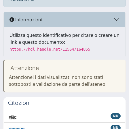
Informazioni
Utilizza questo identificativo per citare o creare un
link a questo documento:
https://hdl.handle.net/11564/164855
Attenzione
Attenzione! I dati visualizzati non sono stati
sottoposti a validazione da parte dell'ateneo
Citazioni
ND
ND