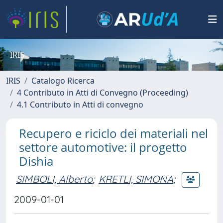
IRIS
IRIS
Catalogo Ricerca
4 Contributo in Atti di Convegno (Proceeding)
4.1 Contributo in Atti di convegno
Recupero e riciclo dei materiali nel
settore automotive: il progetto
Dishia
SIMBOLI, Alberto
;
KRETLI, SIMONA
;
2009-01-01