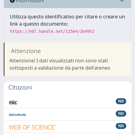
Informazioni
Utilizza questo identificativo per citare o creare un
link a questo documento:
https://hdl.handle.net/11564/164952
Attenzione
Attenzione! I dati visualizzati non sono stati
sottoposti a validazione da parte dell'ateneo
Citazioni
ND
ND
ND