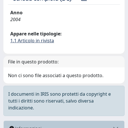
Anno
2004
Appare nelle tipologie:
1.1 Articolo in rivista
File in questo prodotto:
Non ci sono file associati a questo prodotto.
I documenti in IRIS sono protetti da copyright e
tutti i diritti sono riservati, salvo diversa
indicazione.