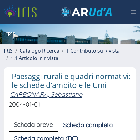
IRIS
IRIS
Catalogo Ricerca
1 Contributo su Rivista
1.1 Articolo in rivista
Paesaggi rurali e quadri normativi:
le schede d'ambito e le Umi
CARBONARA, Sebastiano
2004-01-01
Scheda breve
Scheda completa
Scheda completa (DC)