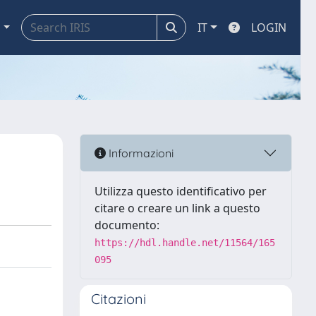
a
IT
LOGIN
Informazioni
Utilizza questo identificativo per
citare o creare un link a questo
documento:
https://hdl.handle.net/11564/165
095
Citazioni