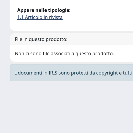
Appare nelle tipologie:
1.1 Articolo in rivista
File in questo prodotto:
Non ci sono file associati a questo prodotto.
I documenti in IRIS sono protetti da copyright e tutti i