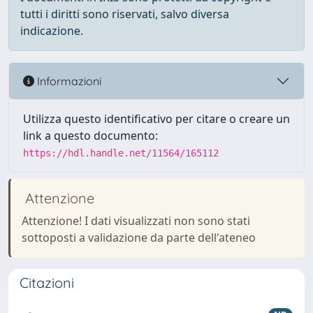
tutti i diritti sono riservati, salvo diversa
indicazione.
Informazioni
Utilizza questo identificativo per citare o creare un
link a questo documento:
https://hdl.handle.net/11564/165112
Attenzione
Attenzione! I dati visualizzati non sono stati
sottoposti a validazione da parte dell'ateneo
Citazioni