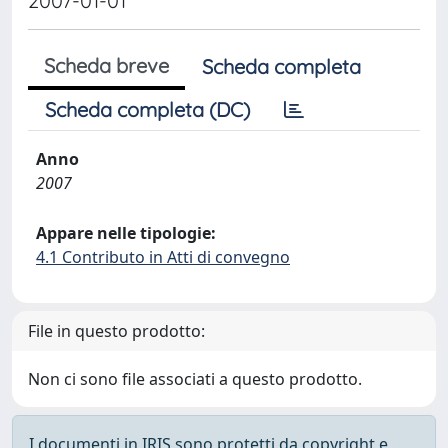
2007-01-01
Scheda breve
Scheda completa
Scheda completa (DC)
Anno
2007
Appare nelle tipologie:
4.1 Contributo in Atti di convegno
File in questo prodotto:
Non ci sono file associati a questo prodotto.
I documenti in IRIS sono protetti da copyright e