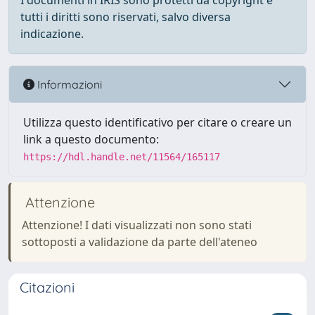
I documenti in IRIS sono protetti da copyright e
tutti i diritti sono riservati, salvo diversa
indicazione.
Informazioni
Utilizza questo identificativo per citare o creare un
link a questo documento:
https://hdl.handle.net/11564/165117
Attenzione
Attenzione! I dati visualizzati non sono stati
sottoposti a validazione da parte dell'ateneo
Citazioni