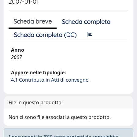
2007-01-01
Scheda breve
Scheda completa
Scheda completa (DC)
Anno
2007
Appare nelle tipologie:
4.1 Contributo in Atti di convegno
File in questo prodotto:
Non ci sono file associati a questo prodotto.