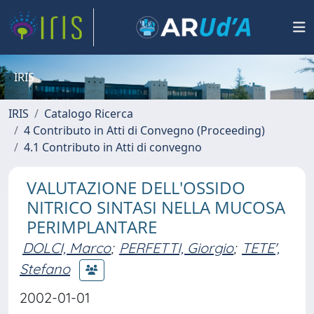
IRIS
IRIS
Catalogo Ricerca
4 Contributo in Atti di Convegno (Proceeding)
4.1 Contributo in Atti di convegno
VALUTAZIONE DELL'OSSIDO
NITRICO SINTASI NELLA MUCOSA
PERIMPLANTARE
DOLCI, Marco
;
PERFETTI, Giorgio
;
TETE',
Stefano
2002-01-01