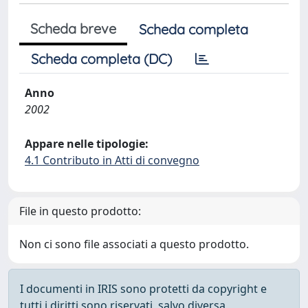
Scheda breve
Scheda completa
Scheda completa (DC)
Anno
2002
Appare nelle tipologie:
4.1 Contributo in Atti di convegno
File in questo prodotto:
Non ci sono file associati a questo prodotto.
I documenti in IRIS sono protetti da copyright e
tutti i diritti sono riservati, salvo diversa