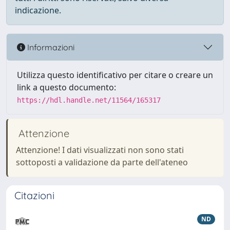
indicazione.
Informazioni
Utilizza questo identificativo per citare o creare un
link a questo documento:
https://hdl.handle.net/11564/165317
Attenzione
Attenzione! I dati visualizzati non sono stati
sottoposti a validazione da parte dell'ateneo
Citazioni
ND