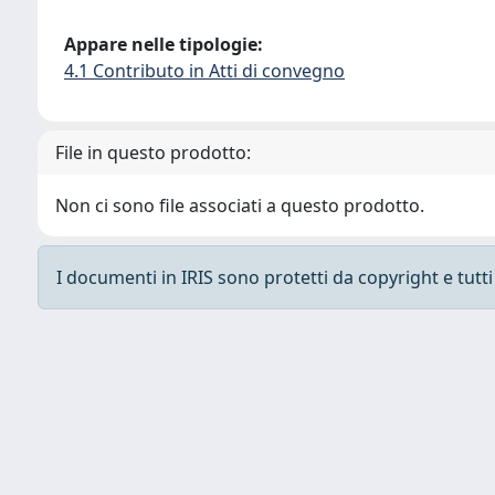
Appare nelle tipologie:
4.1 Contributo in Atti di convegno
File in questo prodotto:
Non ci sono file associati a questo prodotto.
I documenti in IRIS sono protetti da copyright e tutti i