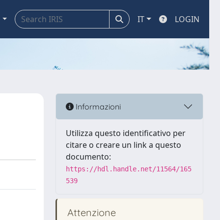
a
IT
LOGIN
Informazioni
Utilizza questo identificativo per
citare o creare un link a questo
documento:
https://hdl.handle.net/11564/165
539
Attenzione