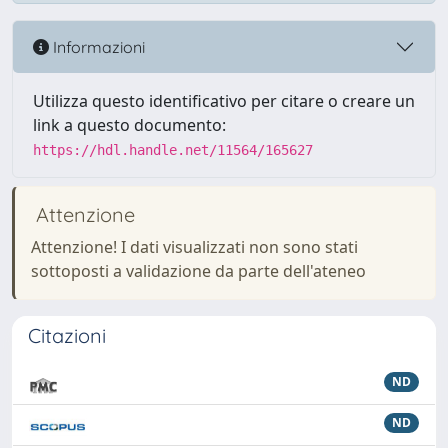
Informazioni
Utilizza questo identificativo per citare o creare un
link a questo documento:
https://hdl.handle.net/11564/165627
Attenzione
Attenzione! I dati visualizzati non sono stati
sottoposti a validazione da parte dell'ateneo
Citazioni
ND
ND