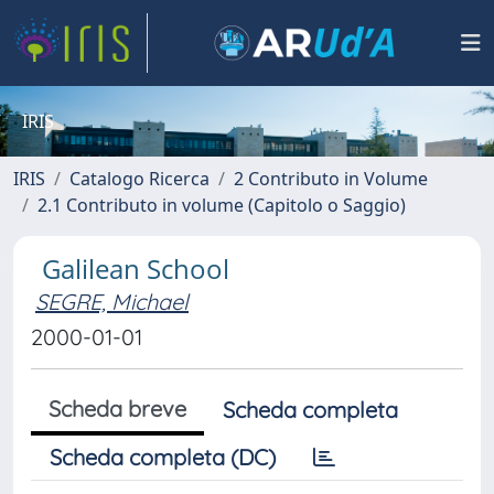
IRIS
IRIS
Catalogo Ricerca
2 Contributo in Volume
2.1 Contributo in volume (Capitolo o Saggio)
Galilean School
SEGRE, Michael
2000-01-01
Scheda breve
Scheda completa
Scheda completa (DC)