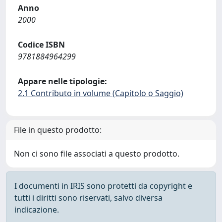
Anno
2000
Codice ISBN
9781884964299
Appare nelle tipologie:
2.1 Contributo in volume (Capitolo o Saggio)
File in questo prodotto:
Non ci sono file associati a questo prodotto.
I documenti in IRIS sono protetti da copyright e
tutti i diritti sono riservati, salvo diversa
indicazione.