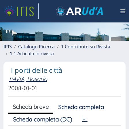
IRIS
IRIS
Catalogo Ricerca
1 Contributo su Rivista
1.1 Articolo in rivista
I porti delle città
PAVIA, Rosario
2008-01-01
Scheda breve
Scheda completa
Scheda completa (DC)