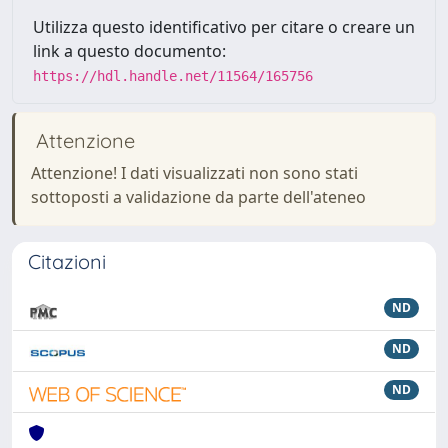
Utilizza questo identificativo per citare o creare un
link a questo documento:
https://hdl.handle.net/11564/165756
Attenzione
Attenzione! I dati visualizzati non sono stati
sottoposti a validazione da parte dell'ateneo
Citazioni
ND
ND
ND