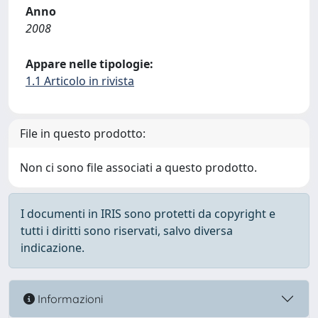
Anno
2008
Appare nelle tipologie:
1.1 Articolo in rivista
File in questo prodotto:
Non ci sono file associati a questo prodotto.
I documenti in IRIS sono protetti da copyright e
tutti i diritti sono riservati, salvo diversa
indicazione.
Informazioni