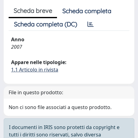
Scheda breve
Scheda completa
Scheda completa (DC)
Anno
2007
Appare nelle tipologie:
1.1 Articolo in rivista
File in questo prodotto:
Non ci sono file associati a questo prodotto.
I documenti in IRIS sono protetti da copyright e
tutti i diritti sono riservati, salvo diversa