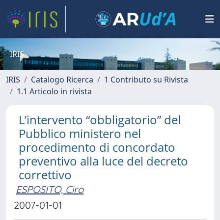
IRIS
IRIS
Catalogo Ricerca
1 Contributo su Rivista
1.1 Articolo in rivista
L’intervento “obbligatorio” del
Pubblico ministero nel
procedimento di concordato
preventivo alla luce del decreto
correttivo
ESPOSITO, Ciro
2007-01-01