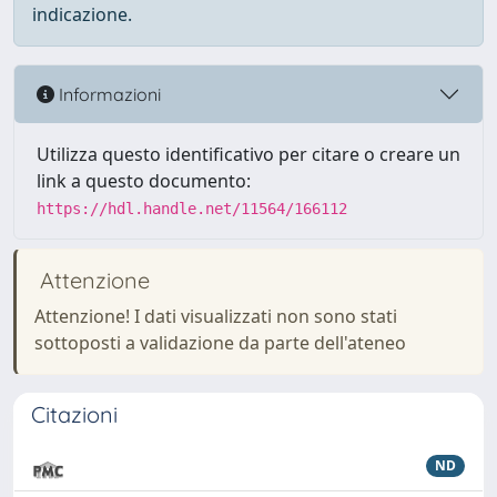
indicazione.
Informazioni
Utilizza questo identificativo per citare o creare un
link a questo documento:
https://hdl.handle.net/11564/166112
Attenzione
Attenzione! I dati visualizzati non sono stati
sottoposti a validazione da parte dell'ateneo
Citazioni
ND