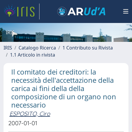
IRIS
IRIS
Catalogo Ricerca
1 Contributo su Rivista
1.1 Articolo in rivista
Il comitato dei creditori: la
necessità dell'accettazione della
carica ai fini della della
composizione di un organo non
necessario
ESPOSITO, Ciro
2007-01-01