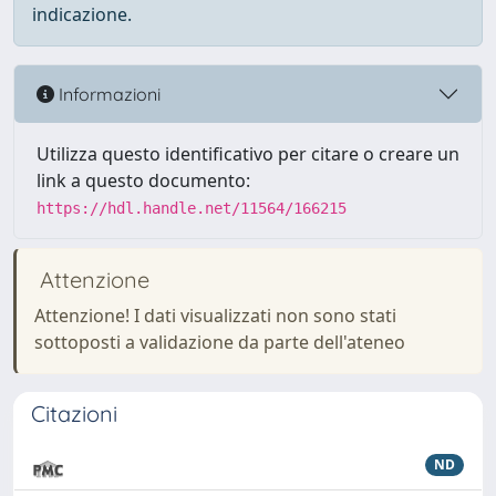
indicazione.
Informazioni
Utilizza questo identificativo per citare o creare un
link a questo documento:
https://hdl.handle.net/11564/166215
Attenzione
Attenzione! I dati visualizzati non sono stati
sottoposti a validazione da parte dell'ateneo
Citazioni
ND