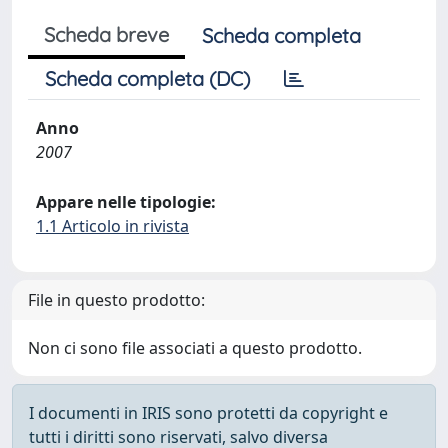
Scheda breve
Scheda completa
Scheda completa (DC)
Anno
2007
Appare nelle tipologie:
1.1 Articolo in rivista
File in questo prodotto:
Non ci sono file associati a questo prodotto.
I documenti in IRIS sono protetti da copyright e
tutti i diritti sono riservati, salvo diversa