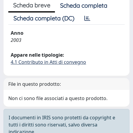
Scheda breve
Scheda completa
Scheda completa (DC)
Anno
2003
Appare nelle tipologie:
4.1 Contributo in Atti di convegno
File in questo prodotto:
Non ci sono file associati a questo prodotto.
I documenti in IRIS sono protetti da copyright e
tutti i diritti sono riservati, salvo diversa
indicazione.