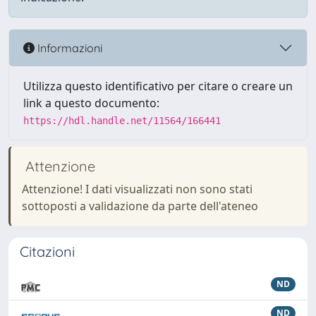
Informazioni
Utilizza questo identificativo per citare o creare un
link a questo documento:
https://hdl.handle.net/11564/166441
Attenzione
Attenzione! I dati visualizzati non sono stati
sottoposti a validazione da parte dell'ateneo
Citazioni
ND
ND