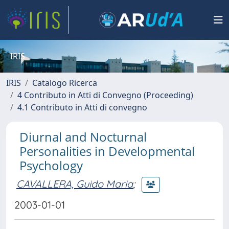
IRIS
IRIS
Catalogo Ricerca
4 Contributo in Atti di Convegno (Proceeding)
4.1 Contributo in Atti di convegno
Diurnal and Nocturnal
Personalities in Developmental
Psychology
CAVALLERA, Guido Maria
;
2003-01-01