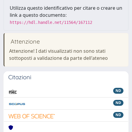
Utilizza questo identificativo per citare o creare un
link a questo documento:
https://hdl.handle.net/11564/167112
Attenzione
Attenzione! I dati visualizzati non sono stati
sottoposti a validazione da parte dell'ateneo
Citazioni
ND
ND
ND