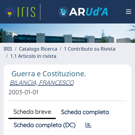
IRIS
IRIS
Catalogo Ricerca
1 Contributo su Rivista
1.1 Articolo in rivista
Guerra e Costituzione.
BILANCIA, FRANCESCO
2003-01-01
Scheda breve
Scheda completa
Scheda completa (DC)