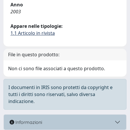
Anno
2003
Appare nelle tipologie:
1.1 Articolo in rivista
File in questo prodotto:
Non ci sono file associati a questo prodotto.
I documenti in IRIS sono protetti da copyright e
tutti i diritti sono riservati, salvo diversa
indicazione.
Informazioni