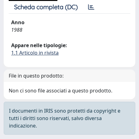
Scheda completa (DC)
Anno
1988
Appare nelle tipologie:
1.1 Articolo in rivista
File in questo prodotto:
Non ci sono file associati a questo prodotto.
I documenti in IRIS sono protetti da copyright e
tutti i diritti sono riservati, salvo diversa
indicazione.