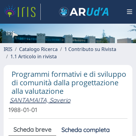
IRIS
IRIS
Catalogo Ricerca
1 Contributo su Rivista
1.1 Articolo in rivista
Programmi formativi e di sviluppo
di comunità dalla progettazione
alla valutazione
SANTAMAITA, Saverio
1988-01-01
Scheda breve
Scheda completa