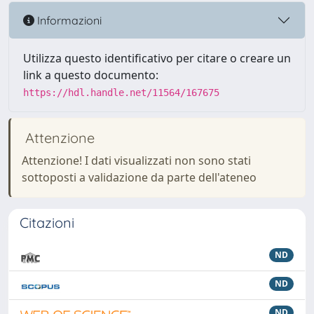
Informazioni
Utilizza questo identificativo per citare o creare un
link a questo documento:
https://hdl.handle.net/11564/167675
Attenzione
Attenzione! I dati visualizzati non sono stati
sottoposti a validazione da parte dell'ateneo
Citazioni
ND
ND
ND