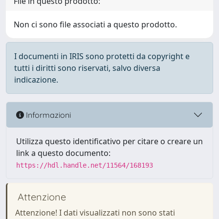
File in questo prodotto:
Non ci sono file associati a questo prodotto.
I documenti in IRIS sono protetti da copyright e
tutti i diritti sono riservati, salvo diversa
indicazione.
Informazioni
Utilizza questo identificativo per citare o creare un
link a questo documento:
https://hdl.handle.net/11564/168193
Attenzione
Attenzione! I dati visualizzati non sono stati