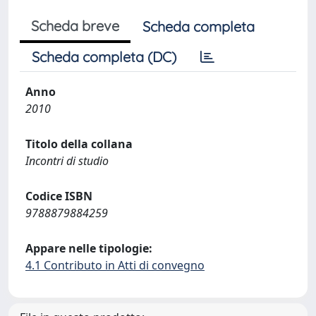
Scheda breve
Scheda completa
Scheda completa (DC)
Anno
2010
Titolo della collana
Incontri di studio
Codice ISBN
9788879884259
Appare nelle tipologie:
4.1 Contributo in Atti di convegno