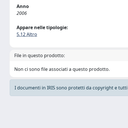
Anno
2006
Appare nelle tipologie:
5.12 Altro
File in questo prodotto:
Non ci sono file associati a questo prodotto.
I documenti in IRIS sono protetti da copyright e tutti i