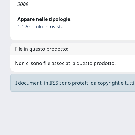
2009
Appare nelle tipologie:
1.1 Articolo in rivista
File in questo prodotto:
Non ci sono file associati a questo prodotto.
I documenti in IRIS sono protetti da copyright e tutti i