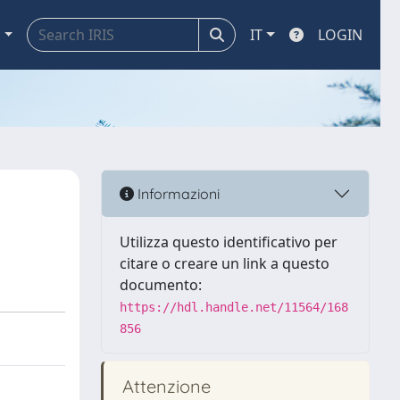
a
IT
LOGIN
Informazioni
Utilizza questo identificativo per
citare o creare un link a questo
documento:
https://hdl.handle.net/11564/168
856
Attenzione