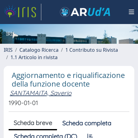
IRIS
IRIS
Catalogo Ricerca
1 Contributo su Rivista
1.1 Articolo in rivista
Aggiornamento e riqualificazione
della funzione docente
SANTAMAITA, Saverio
1990-01-01
Scheda breve
Scheda completa
Scheda completa (DC)