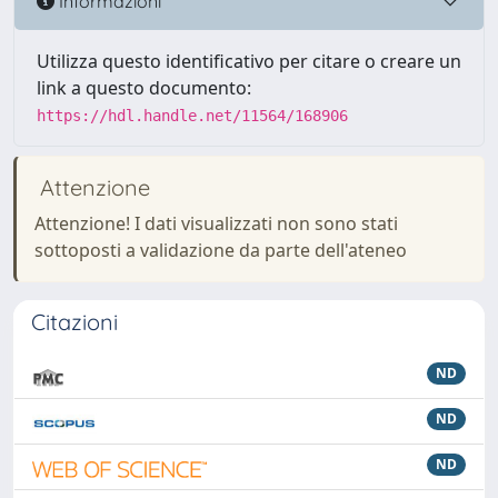
Informazioni
Utilizza questo identificativo per citare o creare un
link a questo documento:
https://hdl.handle.net/11564/168906
Attenzione
Attenzione! I dati visualizzati non sono stati
sottoposti a validazione da parte dell'ateneo
Citazioni
ND
ND
ND