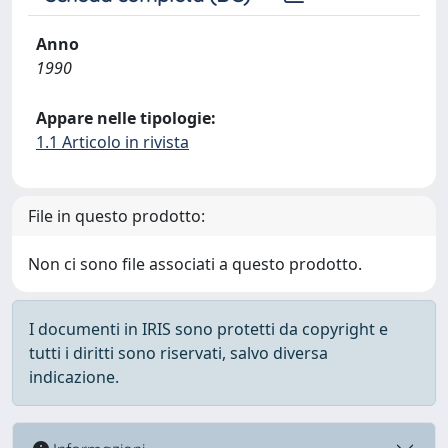
Anno
1990
Appare nelle tipologie:
1.1 Articolo in rivista
File in questo prodotto:
Non ci sono file associati a questo prodotto.
I documenti in IRIS sono protetti da copyright e
tutti i diritti sono riservati, salvo diversa
indicazione.