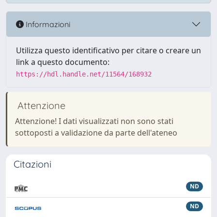
Informazioni
Utilizza questo identificativo per citare o creare un
link a questo documento:
https://hdl.handle.net/11564/168932
Attenzione
Attenzione! I dati visualizzati non sono stati
sottoposti a validazione da parte dell'ateneo
Citazioni
ND
ND