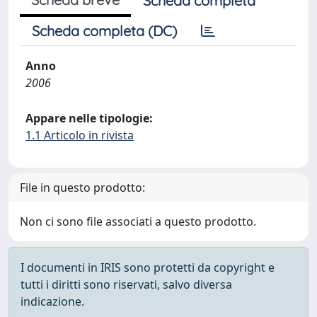
Scheda completa
Scheda completa (DC)
Anno
2006
Appare nelle tipologie:
1.1 Articolo in rivista
File in questo prodotto:
Non ci sono file associati a questo prodotto.
I documenti in IRIS sono protetti da copyright e
tutti i diritti sono riservati, salvo diversa
indicazione.