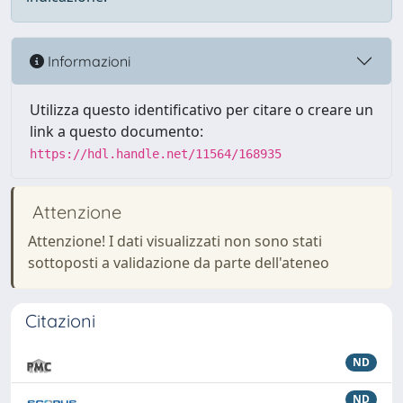
Informazioni
Utilizza questo identificativo per citare o creare un
link a questo documento:
https://hdl.handle.net/11564/168935
Attenzione
Attenzione! I dati visualizzati non sono stati
sottoposti a validazione da parte dell'ateneo
Citazioni
ND
ND