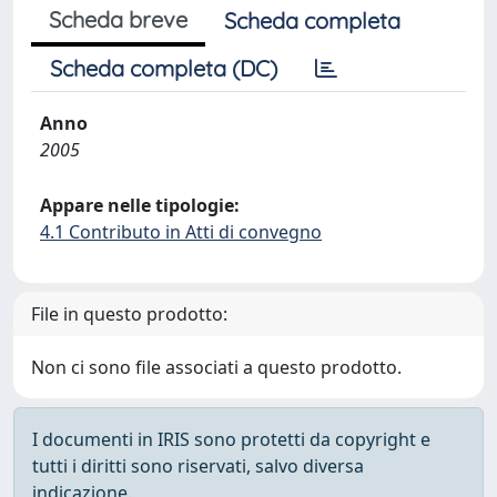
Scheda breve
Scheda completa
Scheda completa (DC)
Anno
2005
Appare nelle tipologie:
4.1 Contributo in Atti di convegno
File in questo prodotto:
Non ci sono file associati a questo prodotto.
I documenti in IRIS sono protetti da copyright e
tutti i diritti sono riservati, salvo diversa
indicazione.