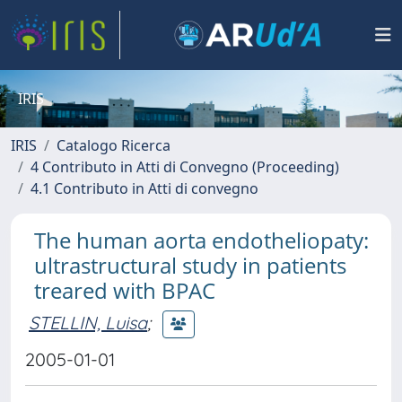
IRIS
IRIS
Catalogo Ricerca
4 Contributo in Atti di Convegno (Proceeding)
4.1 Contributo in Atti di convegno
The human aorta endotheliopaty:
ultrastructural study in patients
treared with BPAC
STELLIN, Luisa
;
2005-01-01