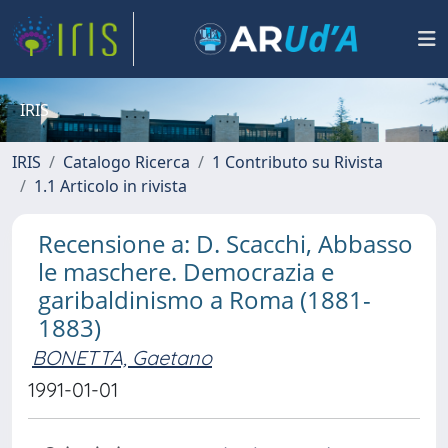
IRIS
IRIS
Catalogo Ricerca
1 Contributo su Rivista
1.1 Articolo in rivista
Recensione a: D. Scacchi, Abbasso
le maschere. Democrazia e
garibaldinismo a Roma (1881-
1883)
BONETTA, Gaetano
1991-01-01