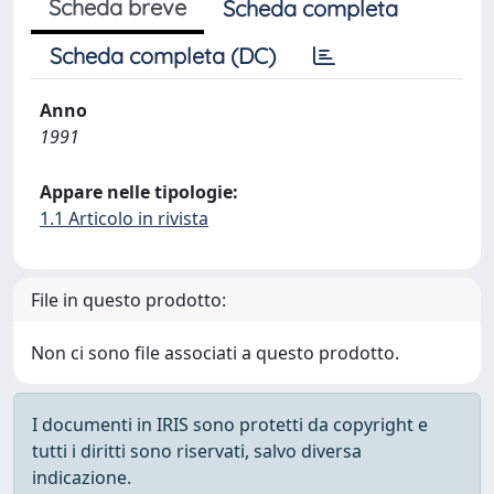
Scheda breve
Scheda completa
Scheda completa (DC)
Anno
1991
Appare nelle tipologie:
1.1 Articolo in rivista
File in questo prodotto:
Non ci sono file associati a questo prodotto.
I documenti in IRIS sono protetti da copyright e
tutti i diritti sono riservati, salvo diversa
indicazione.