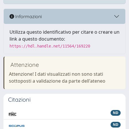
Informazioni
Utilizza questo identificativo per citare o creare un
link a questo documento:
https://hdl.handle.net/11564/169220
Attenzione
Attenzione! I dati visualizzati non sono stati
sottoposti a validazione da parte dell'ateneo
Citazioni
ND
ND