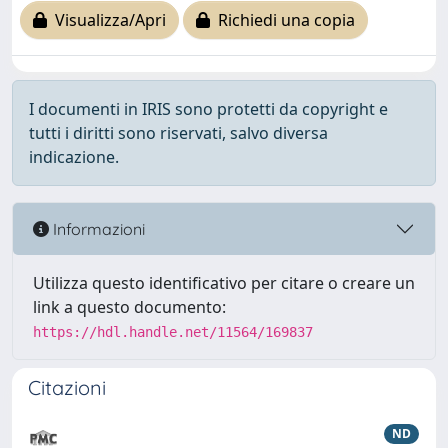
Visualizza/Apri
Richiedi una copia
I documenti in IRIS sono protetti da copyright e
tutti i diritti sono riservati, salvo diversa
indicazione.
Informazioni
Utilizza questo identificativo per citare o creare un
link a questo documento:
https://hdl.handle.net/11564/169837
Citazioni
ND