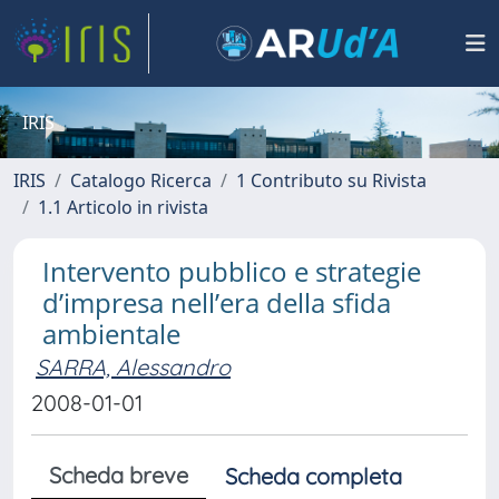
IRIS
IRIS
Catalogo Ricerca
1 Contributo su Rivista
1.1 Articolo in rivista
Intervento pubblico e strategie
d’impresa nell’era della sfida
ambientale
SARRA, Alessandro
2008-01-01
Scheda breve
Scheda completa