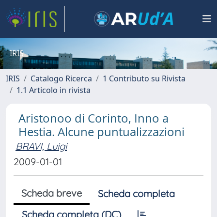
IRIS
IRIS
Catalogo Ricerca
1 Contributo su Rivista
1.1 Articolo in rivista
Aristonoo di Corinto, Inno a
Hestia. Alcune puntualizzazioni
BRAVI, Luigi
2009-01-01
Scheda breve
Scheda completa
Scheda completa (DC)