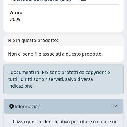
Anno
2009
File in questo prodotto:
Non ci sono file associati a questo prodotto.
I documenti in IRIS sono protetti da copyright e
tutti i diritti sono riservati, salvo diversa
indicazione.
Informazioni
Utilizza questo identificativo per citare o creare un