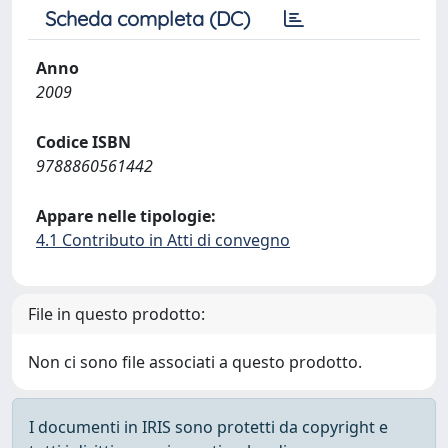
Scheda completa (DC)
Anno
2009
Codice ISBN
9788860561442
Appare nelle tipologie:
4.1 Contributo in Atti di convegno
File in questo prodotto:
Non ci sono file associati a questo prodotto.
I documenti in IRIS sono protetti da copyright e