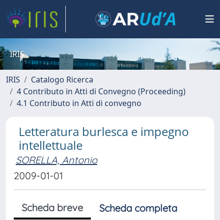
IRIS
IRIS
Catalogo Ricerca
4 Contributo in Atti di Convegno (Proceeding)
4.1 Contributo in Atti di convegno
Letteratura burlesca e impegno
intellettuale
SORELLA, Antonio
2009-01-01
Scheda breve
Scheda completa