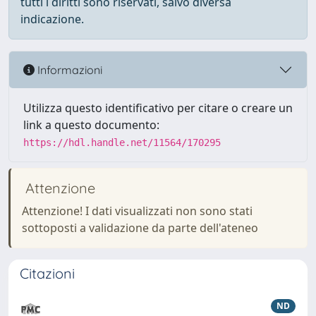
tutti i diritti sono riservati, salvo diversa
indicazione.
Informazioni
Utilizza questo identificativo per citare o creare un
link a questo documento:
https://hdl.handle.net/11564/170295
Attenzione
Attenzione! I dati visualizzati non sono stati
sottoposti a validazione da parte dell'ateneo
Citazioni
ND