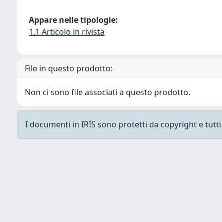
Appare nelle tipologie:
1.1 Articolo in rivista
File in questo prodotto:
Non ci sono file associati a questo prodotto.
I documenti in IRIS sono protetti da copyright e tutti i