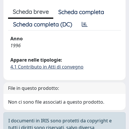
Scheda breve
Scheda completa
Scheda completa (DC)
Anno
1996
Appare nelle tipologie:
4.1 Contributo in Atti di convegno
File in questo prodotto:
Non ci sono file associati a questo prodotto.
I documenti in IRIS sono protetti da copyright e
tutti i diritti sono riservati, salvo diversa