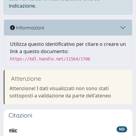
indicazione.
Informazioni
Utilizza questo identificativo per citare o creare un
link a questo documento:
https://hdl.handle.net/11564/1706
Attenzione
Attenzione! I dati visualizzati non sono stati
sottoposti a validazione da parte dell'ateneo
Citazioni
ND