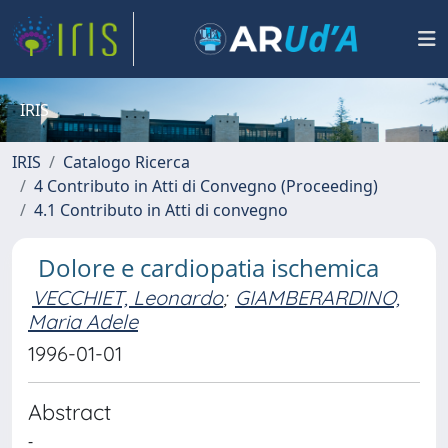
IRIS
IRIS
Catalogo Ricerca
4 Contributo in Atti di Convegno (Proceeding)
4.1 Contributo in Atti di convegno
Dolore e cardiopatia ischemica
VECCHIET, Leonardo
;
GIAMBERARDINO,
Maria Adele
1996-01-01
Abstract
-