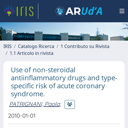
IRIS
IRIS
Catalogo Ricerca
1 Contributo su Rivista
1.1 Articolo in rivista
Use of non-steroidal
antiinflammatory drugs and type-
specific risk of acute coronary
syndrome.
PATRIGNANI, Paola
;
2010-01-01