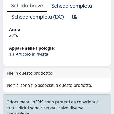
Scheda breve
Scheda completa
Scheda completa (DC)
Anno
2010
Appare nelle tipologie:
1.1 Articolo in rivista
File in questo prodotto:
Non ci sono file associati a questo prodotto.
I documenti in IRIS sono protetti da copyright e
tutti i diritti sono riservati, salvo diversa