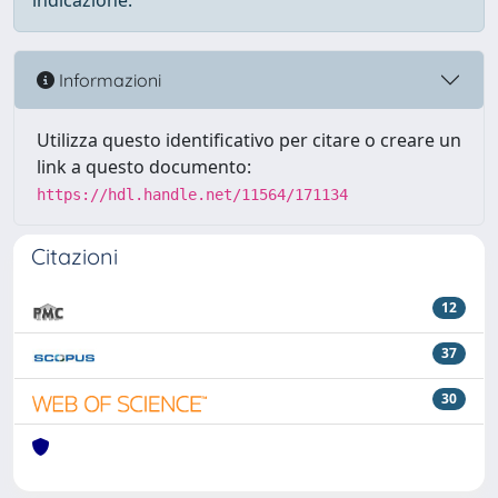
indicazione.
Informazioni
Utilizza questo identificativo per citare o creare un
link a questo documento:
https://hdl.handle.net/11564/171134
Citazioni
12
37
30