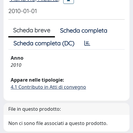
2010-01-01
Scheda breve
Scheda completa
Scheda completa (DC)
Anno
2010
Appare nelle tipologie:
4.1 Contributo in Atti di convegno
File in questo prodotto:
Non ci sono file associati a questo prodotto.