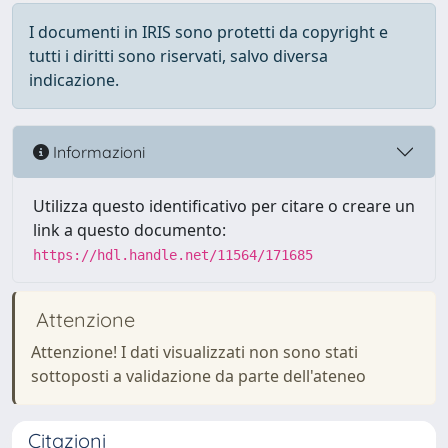
I documenti in IRIS sono protetti da copyright e
tutti i diritti sono riservati, salvo diversa
indicazione.
Informazioni
Utilizza questo identificativo per citare o creare un
link a questo documento:
https://hdl.handle.net/11564/171685
Attenzione
Attenzione! I dati visualizzati non sono stati
sottoposti a validazione da parte dell'ateneo
Citazioni