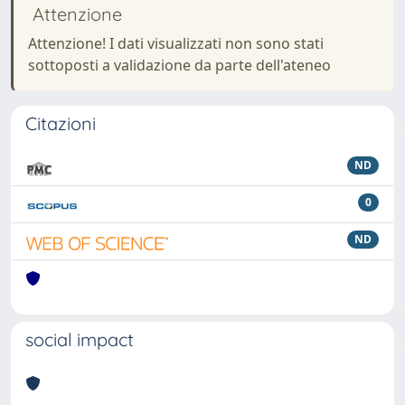
Attenzione
Attenzione! I dati visualizzati non sono stati
sottoposti a validazione da parte dell'ateneo
Citazioni
ND
0
ND
social impact