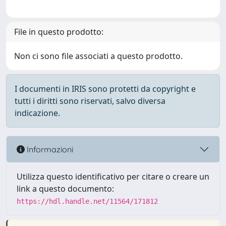
File in questo prodotto:
Non ci sono file associati a questo prodotto.
I documenti in IRIS sono protetti da copyright e
tutti i diritti sono riservati, salvo diversa
indicazione.
Informazioni
Utilizza questo identificativo per citare o creare un
link a questo documento:
https://hdl.handle.net/11564/171812