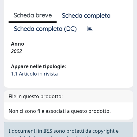
Scheda breve
Scheda completa
Scheda completa (DC)
Anno
2002
Appare nelle tipologie:
1.1 Articolo in rivista
File in questo prodotto:
Non ci sono file associati a questo prodotto.
I documenti in IRIS sono protetti da copyright e