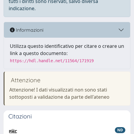
tutti i diritti sono riservati, salvo diversa
indicazione.
Informazioni
Utilizza questo identificativo per citare o creare un
link a questo documento:
https://hdl.handle.net/11564/171919
Attenzione
Attenzione! I dati visualizzati non sono stati
sottoposti a validazione da parte dell'ateneo
Citazioni
ND