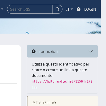
a
IT
LOGIN
Informazioni
Utilizza questo identificativo per
citare o creare un link a questo
documento:
https://hdl.handle.net/11564/172
199
Attenzione