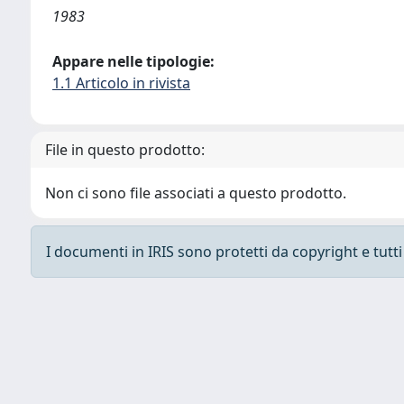
1983
Appare nelle tipologie:
1.1 Articolo in rivista
File in questo prodotto:
Non ci sono file associati a questo prodotto.
I documenti in IRIS sono protetti da copyright e tutti i