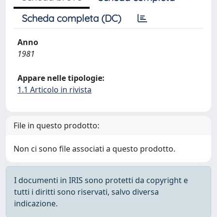
Scheda completa (DC)
Anno
1981
Appare nelle tipologie:
1.1 Articolo in rivista
File in questo prodotto:
Non ci sono file associati a questo prodotto.
I documenti in IRIS sono protetti da copyright e
tutti i diritti sono riservati, salvo diversa
indicazione.