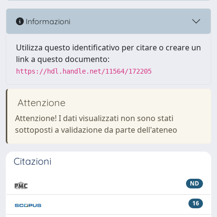
Informazioni
Utilizza questo identificativo per citare o creare un
link a questo documento:
https://hdl.handle.net/11564/172205
Attenzione
Attenzione! I dati visualizzati non sono stati
sottoposti a validazione da parte dell'ateneo
Citazioni
ND
16