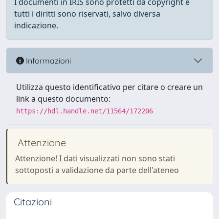
I documenti in IRIS sono protetti da copyright e
tutti i diritti sono riservati, salvo diversa
indicazione.
Informazioni
Utilizza questo identificativo per citare o creare un
link a questo documento:
https://hdl.handle.net/11564/172206
Attenzione
Attenzione! I dati visualizzati non sono stati
sottoposti a validazione da parte dell'ateneo
Citazioni