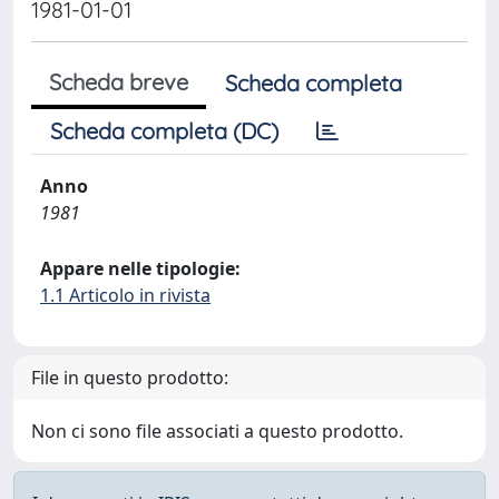
1981-01-01
Scheda breve
Scheda completa
Scheda completa (DC)
Anno
1981
Appare nelle tipologie:
1.1 Articolo in rivista
File in questo prodotto:
Non ci sono file associati a questo prodotto.