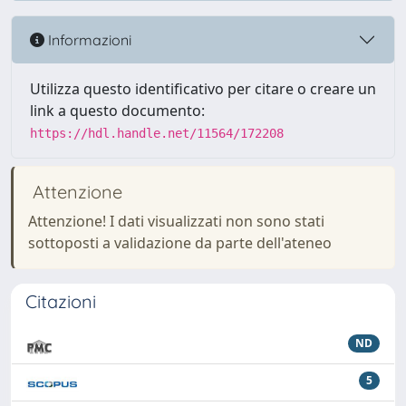
Informazioni
Utilizza questo identificativo per citare o creare un
link a questo documento:
https://hdl.handle.net/11564/172208
Attenzione
Attenzione! I dati visualizzati non sono stati
sottoposti a validazione da parte dell'ateneo
Citazioni
ND
5