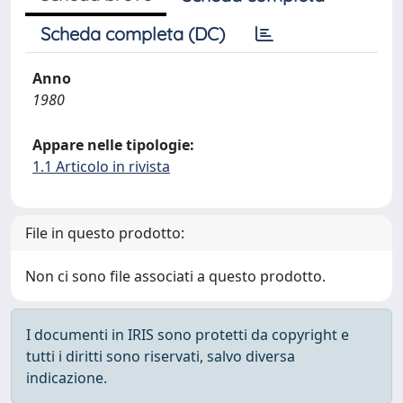
Scheda completa (DC)
Anno
1980
Appare nelle tipologie:
1.1 Articolo in rivista
File in questo prodotto:
Non ci sono file associati a questo prodotto.
I documenti in IRIS sono protetti da copyright e
tutti i diritti sono riservati, salvo diversa
indicazione.