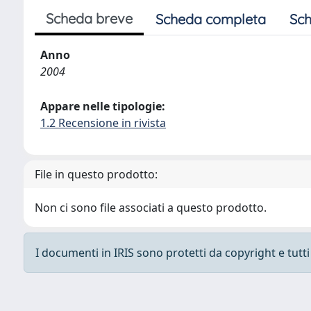
Scheda breve
Scheda completa
Sch
Anno
2004
Appare nelle tipologie:
1.2 Recensione in rivista
File in questo prodotto:
Non ci sono file associati a questo prodotto.
I documenti in IRIS sono protetti da copyright e tutti i