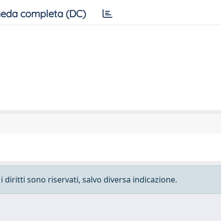
eda completa (DC)
 diritti sono riservati, salvo diversa indicazione.